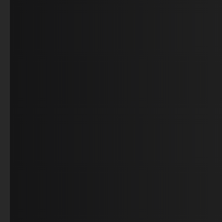
PHILOSOPHIE