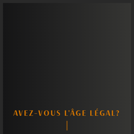
BOUTIQUE
AVEZ-VOUS L'ÂGE LÉGAL?